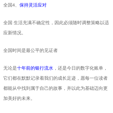
全国4、
保持灵活应对
全国 生活充满不确定性，因此必须随时调整策略以适
应新情况。
全国时间是最公平的见证者
无论是
十年前的银行流水
，还是今日的数字化账单，
它们都在默默记录着我们的成长足迹，愿每一位读者
都能从中找到属于自己的故事，并以此为基础迈向更
加美好的未来。