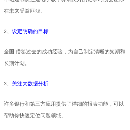
在未来受益匪浅。
2、
设定明确的目标
全国 借鉴过去的成功经验，为自己制定清晰的短期和
长期计划。
3、
关注大数据分析
许多银行和第三方应用提供了详细的报表功能，可以
帮助你快速定位问题领域。