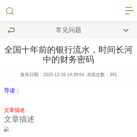
常见问题
全国十年前的银行流水，时间长河
中的财务密码
发布日期：2025-12-16 14:39:54
浏览次数：
391
导读：
文章描述
文章描述