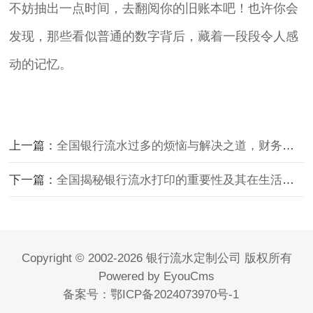
不妨抽出一点时间，去翻阅你的旧账本吧！也许你会
发现，那些看似普通的数字背后，藏着一段段令人感
动的记忆。
上一篇：
全国银行流水过多的烦恼与解决之道，财务管理新视角
下一篇：
全国揭秘银行流水打印的重要性及其在生活中的广泛应用
Copyright © 2002-2026 银行流水定制公司 版权所有
Powered by EyouCms
备案号：
鄂ICP备2024073970号-1