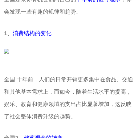
会发现一些有趣的规律和趋势。
1、
消费结构的变化
全国 十年前，人们的日常开销更多集中在食品、交通
和其他基本需求上，而如今，随着生活水平的提高，
娱乐、教育和健康领域的支出占比显著增加，这反映
了社会整体消费升级的趋势。