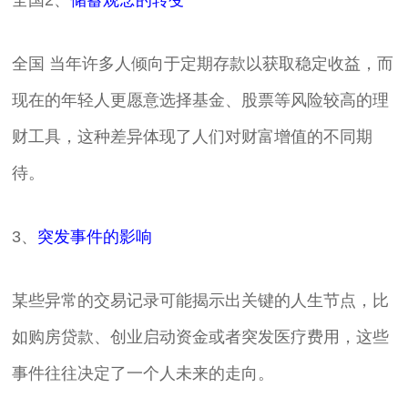
全国2、
储蓄观念的转变
全国 当年许多人倾向于定期存款以获取稳定收益，而
现在的年轻人更愿意选择基金、股票等风险较高的理
财工具，这种差异体现了人们对财富增值的不同期
待。
3、
突发事件的影响
某些异常的交易记录可能揭示出关键的人生节点，比
如购房贷款、创业启动资金或者突发医疗费用，这些
事件往往决定了一个人未来的走向。