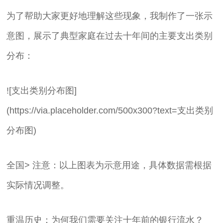
为了帮助大家更好地理解这些现象，我制作了一张示
意图，展示了典型家庭在过去十年间的主要支出类别
分布：
![支出类别分布图]
(https://via.placeholder.com/500x300?text=支出类别
分布图)
全国> 注意：以上图表为示意用途，具体数据需根据
实际情况调整。
重温历史：为何我们需要关注十年前的银行流水？