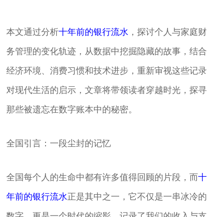
本文通过分析
十年前的银行流水
，探讨个人与家庭财
务管理的变化轨迹，从数据中挖掘隐藏的故事，结合
经济环境、消费习惯和技术进步，重新审视这些记录
对现代生活的启示，文章将带领读者穿越时光，探寻
那些被遗忘在数字账本中的秘密。
全国引言：一段尘封的记忆
全国每个人的生命中都有许多值得回顾的片段，而
十
年前的银行流水
正是其中之一，它不仅是一串冰冷的
数字，更是一个时代的缩影，记录了我们的收入与支