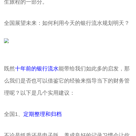
生旅程的一部分。
全国展望未来：如何利用今天的银行流水规划明天？
既然
十年前的银行流水
能带给我们如此多的启发，那
么我们是否也可以借鉴它的经验来指导当下的财务管
理呢？以下是几个实用建议：
全国1、
定期整理和归档
不论是纸质还是电子版，养成良好的记录习惯会让你