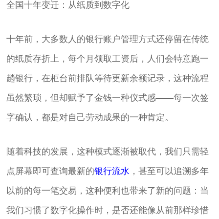
全国十年变迁：从纸质到数字化
十年前，大多数人的银行账户管理方式还停留在传统
的纸质存折上，每个月领取工资后，人们会特意跑一
趟银行，在柜台前排队等待更新余额记录，这种流程
虽然繁琐，但却赋予了金钱一种仪式感——每一次签
字确认，都是对自己劳动成果的一种肯定。
随着科技的发展，这种模式逐渐被取代，我们只需轻
点屏幕即可查询最新的
银行流水
，甚至可以追溯多年
以前的每一笔交易，这种便利也带来了新的问题：当
我们习惯了数字化操作时，是否还能像从前那样珍惜