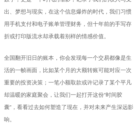
出、梦想与现实，在这个信息爆炸的时代，我们习惯
用手机支付和电子账单管理财务，但十年前的手写存
折或打印版流水却承载着别样的情感价值。
全国翻开旧日的账本，你会发现每一个交易都像是生
活的一帧画面，比如某个月的大额转账可能对应一次
重要的投资决策；一笔小额取款或许记录了某个平凡
却温暖的家庭聚会，让我们一起打开这份“时间胶
囊”，看看过去如何塑造了现在，并对未来产生深远影
响。