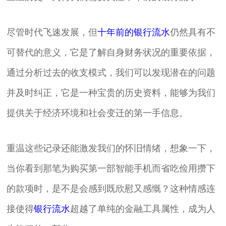
尽管时代飞速发展，但
十年前的银行流水
仍然具有不
可替代的意义，它是了解自身财务状况的重要依据，
通过分析过去的收支模式，我们可以发现潜在的问题
并及时纠正，它是一种宝贵的历史资料，能够为我们
提供关于经济环境和社会变迁的第一手信息。
重温这些记录还能激发我们的怀旧情绪，想象一下，
当你看到那笔为购买第一部智能手机而省吃俭用攒下
的款项时，是不是会感到既欣慰又感慨？这种情感连
接使得
银行流水
超越了单纯的金融工具属性，成为人