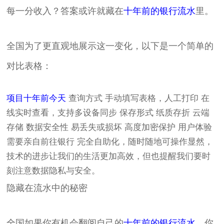
每一分收入？答案或许就藏在
十年前的银行流水
里。
全国为了更直观地展示这一变化，以下是一个简单的
对比表格：
项目
十年前
今天
查询方式 手动填写表格，人工打印 在
线实时查看，支持多设备同步 保存形式 纸质存折 云端
存储 数据安全性 易丢失或损坏 高度加密保护 用户体验
需要亲自前往银行 完全自助化，随时随地可操作显然，
技术的进步让我们的生活更加高效，但也提醒我们要时
刻注意数据隐私与安全。
隐藏在流水中的秘密
全国如果你有机会翻阅自己的
十年前的银行流水
，你