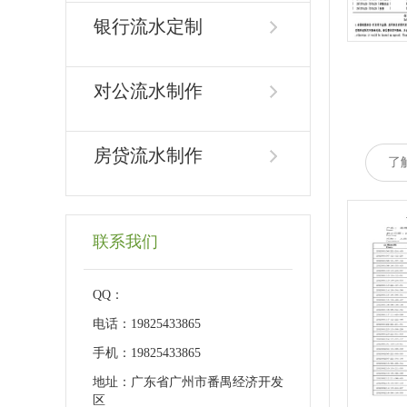
银行流水定制
对公流水制作
房贷流水制作
了
联系我们
QQ：
电话：19825433865
手机：19825433865
地址：广东省广州市番禺经济开发
区