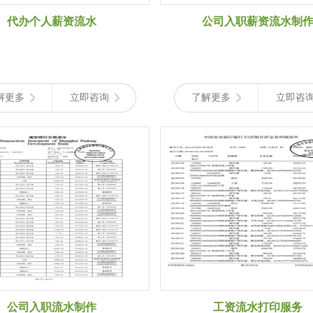
代办个人薪资流水
公司入职薪资流水制
解更多
立即咨询
了解更多
立即咨
公司入职流水制作
工资流水打印服务