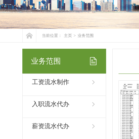
当前位置：
主页
>
业务范围
业务范围
工资流水制作
入职流水代办
薪资流水代办