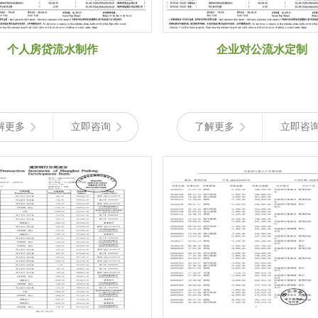
个人房贷流水制作
企业对公流水定制
解更多
立即咨询
了解更多
立即咨