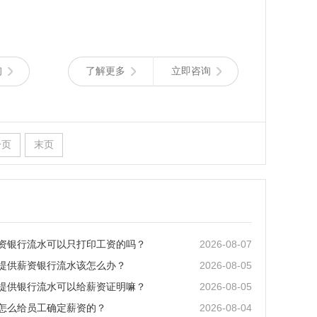
询
了解更多
立即咨询
一页
末页
2026-08-07
资银行流水可以只打印工资的吗？
2026-08-05
提供薪资银行流水该怎么办？
2026-08-05
提供银行流水可以给薪资证明嘛？
2026-08-04
怎么给员工确定薪资的？