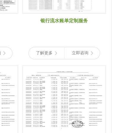
银行流水账单定制服务
询
了解更多
立即咨询