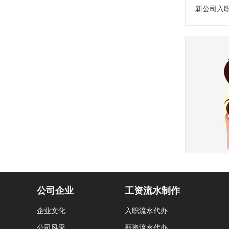
公司企业
工资流水制作
企业文化
入职流水代办
公司风采
薪资流水代办