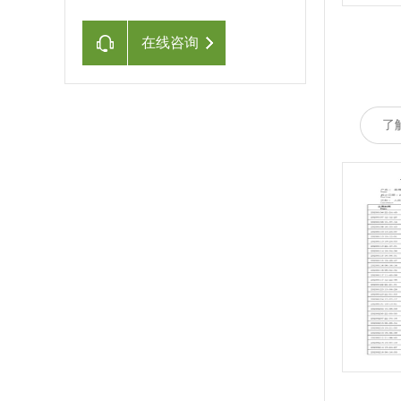
在线咨询
了