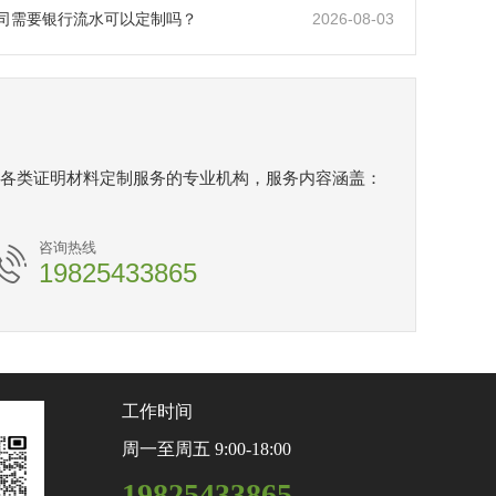
2026-08-03
司需要银行流水可以定制吗？
各类证明材料定制服务的专业机构，服务内容涵盖：
咨询热线
19825433865
工作时间
周一至周五 9:00-18:00
19825433865