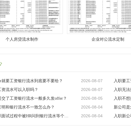
个人房贷流水制作
企业对公流水定制
心
2026-08-07
fer就要工资银行流水到底要不要给？
入职要工
2026-08-07
工资流水可以入职吗？
入职无法
2026-08-05
交了工资银行流水一般多久发offer？
入职不想
2026-08-04
证明和银行流水不一致怎么办？
新公司是
2026-08-04
新公司入职面试过程中被HR问到银行流水等个人隐私该怎么办？
入职新公