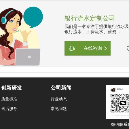
银行流水定制公司
我们是一家专注于提供银行流水
银行流水、工资流水、薪资...
在线咨询
创新研发
公司新闻
质量标准
行业动态
售后服务
常见问题
微信联系