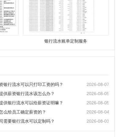
银行流水账单定制服务
2026-08-07
资银行流水可以只打印工资的吗？
2026-08-05
提供薪资银行流水该怎么办？
2026-08-05
提供银行流水可以给薪资证明嘛？
2026-08-04
怎么给员工确定薪资的？
2026-08-03
司需要银行流水可以定制吗？