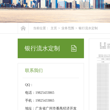
当前位置：
主页
>
业务范围
>
银行流水定制
银行流水定制
联系我们
QQ：
电话：19825433865
手机：19825433865
地址：广东省广州市番禺经济开发