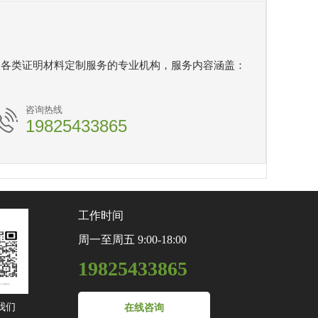
及各类证明材料定制服务的专业机构，服务内容涵盖：
咨询热线
19825433865
工作时间
周一至周五 9:00-18:00
19825433865
我们
在线咨询