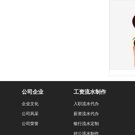
公司企业
工资流水制作
企业文化
入职流水代办
公司风采
薪资流水代办
公司荣誉
银行流水定制
对公流水制作