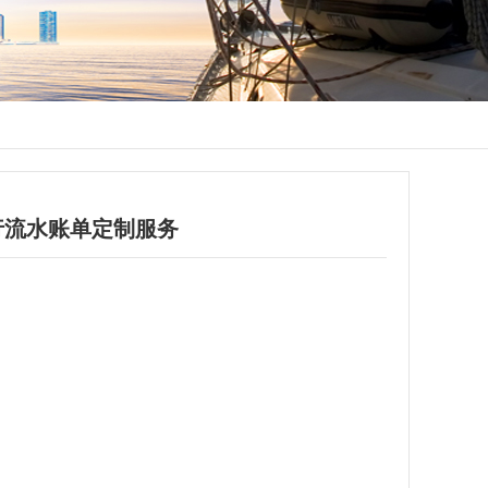
行流水账单定制服务