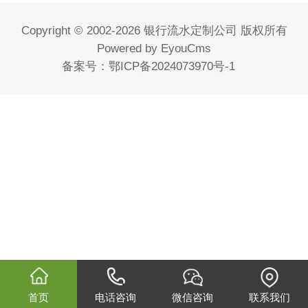
Copyright © 2002-2026 银行流水定制公司 版权所有
Powered by EyouCms
备案号：
鄂ICP备2024073970号-1
首页
电话咨询
微信咨询
联系我们